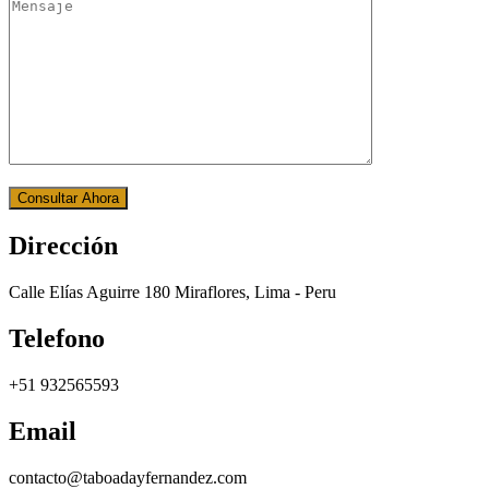
Dirección
Calle Elías Aguirre 180 Miraflores, Lima - Peru
Telefono
+51 932565593
Email
contacto@taboadayfernandez.com