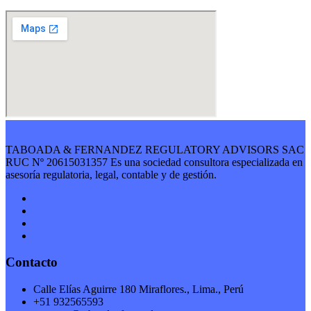
TABOADA & FERNANDEZ REGULATORY ADVISORS SAC
RUC Nº 20615031357 Es una sociedad consultora especializada en
asesoría regulatoria, legal, contable y de gestión.
Contacto
Calle Elías Aguirre 180 Miraflores., Lima., Perú
+51 932565593