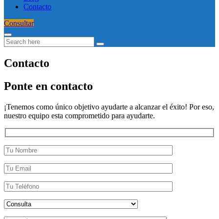
Contacto
Consultar
Contacto
Ponte en contacto
¡Tenemos como único objetivo ayudarte a alcanzar el éxito! Por eso,
nuestro equipo esta comprometido para ayudarte.